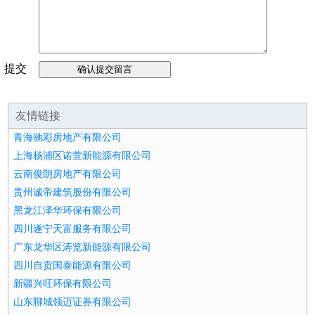
提交
留言
友情链接
青海驰彩房地产有限公司
上海杨浦区诺萱新能源有限公司
云南俊朗房地产有限公司
贵州诚帝建筑股份有限公司
黑龙江泽华环保有限公司
四川遂宁天富服务有限公司
广东龙华区涛览新能源有限公司
四川自贡国泰能源有限公司
新疆兴旺环保有限公司
山东聊城领迈证券有限公司