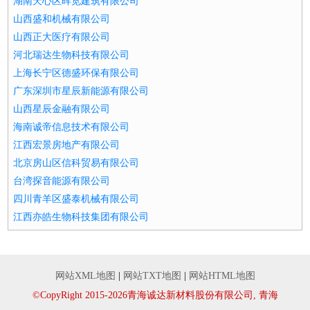
湖南天心区晖览建筑有限公司
山西盛和机械有限公司
山西正大医疗有限公司
河北瑞达生物科技有限公司
上海长宁区德盛环保有限公司
广东深圳市星辰新能源有限公司
山西星辰金融有限公司
海南诚帝信息技术有限公司
江西宏景房地产有限公司
北京房山区信科贸易有限公司
台湾探音能源有限公司
四川青羊区盛泰机械有限公司
江西亦皓生物科技集团有限公司
网站XML地图
|
网站TXT地图
|
网站HTML地图
©CopyRight 2015-2026青海诚达新材料股份有限公司, 青海