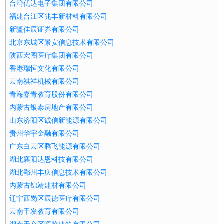
台湾优达电子集团有限公司
福建台江区兆丰新材料有限公司
新疆佳辰证券有限公司
北京东城区景安信息技术有限公司
陕西宏图医疗集团有限公司
香港瑞恒文化有限公司
云南祺祥机械有限公司
青海嘉青教育股份有限公司
内蒙古银泰房地产有限公司
山东济阳区诚信新能源有限公司
贵州华宇金融有限公司
广东白云区腾飞能源有限公司
湖北襄阳达恩科技有限公司
湖北鄂州丰庆信息技术有限公司
内蒙古锦靖建材有限公司
辽宁西岗区辰德医疗有限公司
云南千发教育有限公司