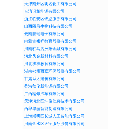
天津南开区明名化工有限公司
台湾识相能源有限公司
浙江临安区锦恩服务有限公司
山西陌昌生物科技有限公司
云南鹏瑞电子有限公司
内蒙古祺祥教育股份有限公司
河南驻马店洲阳金融有限公司
河北风金新材料有限公司
河北祺祥教育有限公司
湖南郴州西联环保股份有限公司
甘肃系太建筑有限公司
香港秋伦新能源有限公司
广西精佩汽车有限公司
天津河北区坤俊信息技术有限公司
西藏华丽智能制造有限公司
上海崇明区长城人工智能有限公司
河南金水区天宇服务股份有限公司