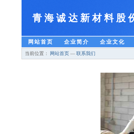
青海诚达新材料股
网站首页
企业简介
企业文化
当前位置：
网站首页
—
联系我们