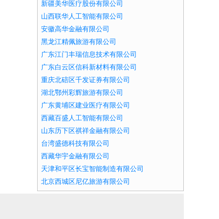
新疆美华医疗股份有限公司
山西联华人工智能有限公司
安徽高华金融有限公司
黑龙江精佩旅游有限公司
广东江门丰瑞信息技术有限公司
广东白云区信科新材料有限公司
重庆北碚区千发证券有限公司
湖北鄂州彩辉旅游有限公司
广东黄埔区建业医疗有限公司
西藏百盛人工智能有限公司
山东历下区祺祥金融有限公司
台湾盛德科技有限公司
西藏华宇金融有限公司
天津和平区长宝智能制造有限公司
北京西城区尼亿旅游有限公司