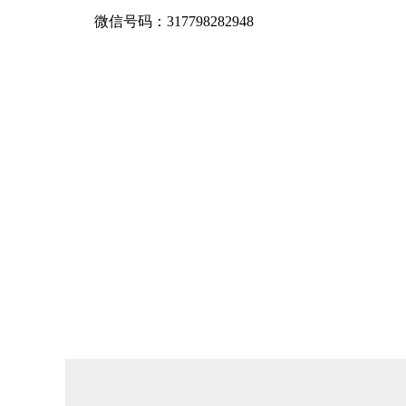
微信号码：317798282948