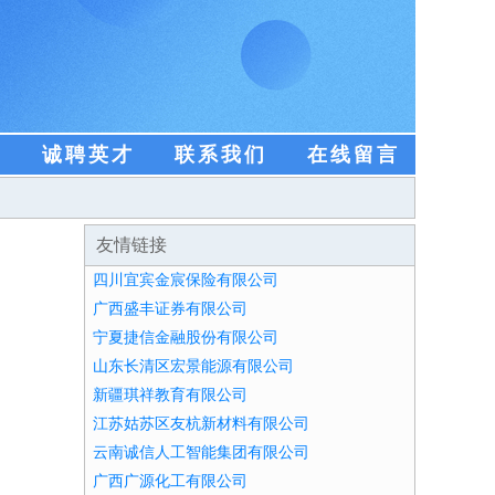
盟
诚聘英才
联系我们
在线留言
友情链接
四川宜宾金宸保险有限公司
广西盛丰证券有限公司
宁夏捷信金融股份有限公司
山东长清区宏景能源有限公司
新疆琪祥教育有限公司
江苏姑苏区友杭新材料有限公司
云南诚信人工智能集团有限公司
广西广源化工有限公司