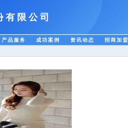
份有限公司
产品服务
成功案例
资讯动态
招商加