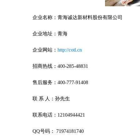
企业名称：青海诚达新材料股份有限公司
企业地址：青海
企业网站：
http://cotl.cn
招商热线：400-285-48831
售后服务：400-777-91408
联 系 人：孙先生
联系电话：12104944421
QQ号码： 71974181740