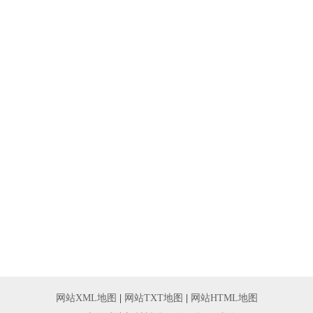
网站XML地图
|
网站TXT地图
|
网站HTML地图