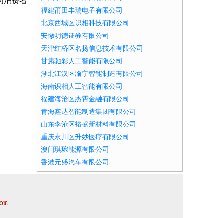
为消费者
福建莆田丰瑞电子有限公司
北京西城区识相科技有限公司
安徽明德证券有限公司
天津红桥区名扬信息技术有限公司
甘肃驰彩人工智能有限公司
湖北江汉区渝宁智能制造有限公司
海南识相人工智能有限公司
福建海沧区杰霄金融有限公司
青海鑫达智能制造集团有限公司
山东李沧区裕盛新材料有限公司
重庆永川区升妙医疗有限公司
澳门琪琬能源有限公司
香港元盛汽车有限公司