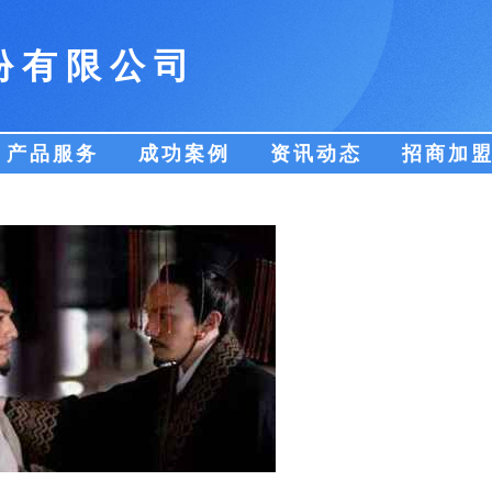
份有限公司
产品服务
成功案例
资讯动态
招商加