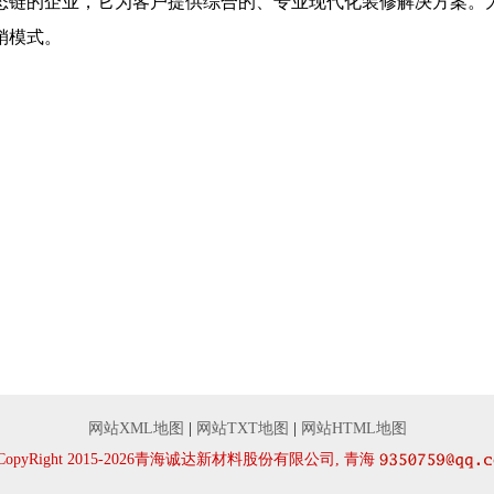
态链的企业，它为客户提供综合的、专业现代化装修解决方案。
销模式。
网站XML地图
|
网站TXT地图
|
网站HTML地图
CopyRight 2015-2026青海诚达新材料股份有限公司, 青海