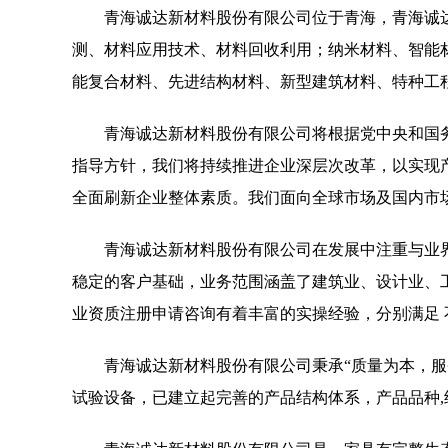
青海诚达新材料股份有限公司位于青海，青海诚达新材
测、材料应用技术、材料回收利用；纳米材料、智能
能复合材料、先进结构材料、新型建筑材料、特种工
青海诚达新材料股份有限公司将根据党中央和国
指导方针，我们将持续推进企业深层次改革，以实现
全面刷新企业整体素质。我们面向全球市场及国内市
青海诚达新材料股份有限公司在发展中注重与业
稳定的客户基础，业务范围涵盖了建筑业、设计业、
业资质注册申请咨询有着丰富的实操经验，分别满足
青海诚达新材料股份有限公司秉承“质量为本，服
试验设备，已建立起完善的产品结构体系，产品品种