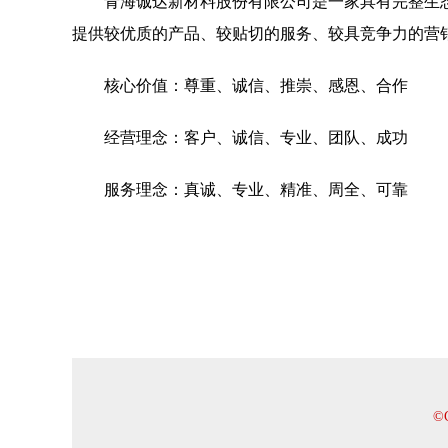
青海诚达新材料股份有限公司是一家具有完整生
提供较优质的产品、较贴切的服务、较具竞争力的营
核心价值：尊重、诚信、推崇、感恩、合作
经营理念：客户、诚信、专业、团队、成功
服务理念：真诚、专业、精准、周全、可靠
©