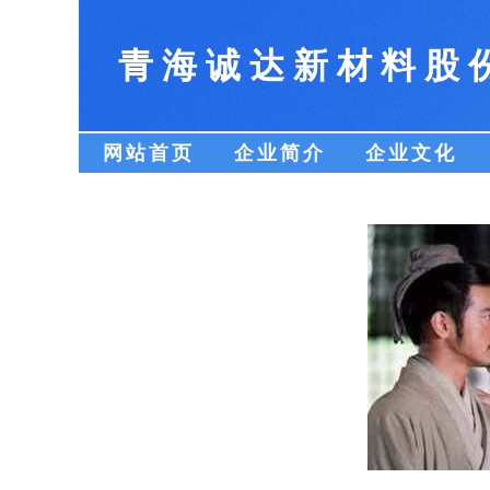
青海诚达新材料股
网站首页
企业简介
企业文化